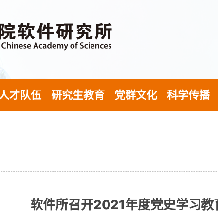
人才队伍
研究生教育
党群文化
科学传播
软件所召开2021年度党史学习