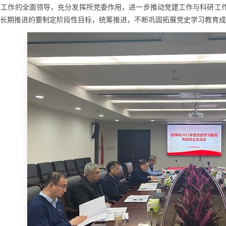
技工作的全面领导，充分发挥所党委作用，进一步推动党建工作与科研工
长期推进的要制定阶段性目标，统筹推进，不断巩固拓展党史学习教育成