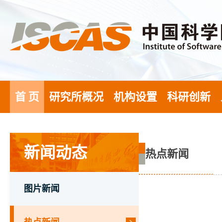
首 页
研究所概况
机构设置
科研创新
新闻动态
热点新闻
图片新闻