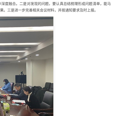
作深度融合。二是对发现的问题，要认真总结梳理形成问题清单，能马
果。三是进一步完善相关会议材料，并按通知要求及时上报。