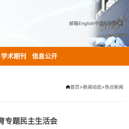
邮箱
English
中国科学院
学术期刊
信息公开
>
>
首页
新闻动态
热点新闻
教育专题民主生活会