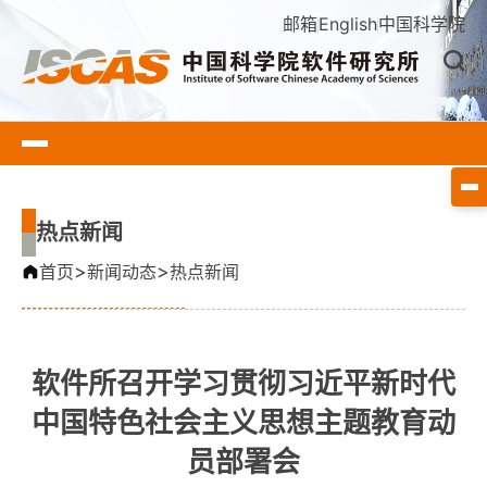
邮箱
English
中国科学院
热点新闻
>
>
首页
新闻动态
热点新闻
软件所召开学习贯彻习近平新时代
中国特色社会主义思想主题教育动
员部署会