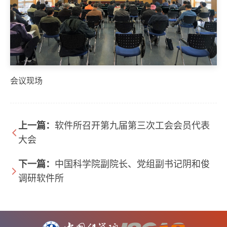
会议现场
上一篇：
软件所召开第九届第三次工会会员代表
大会
下一篇：
中国科学院副院长、党组副书记阴和俊
调研软件所