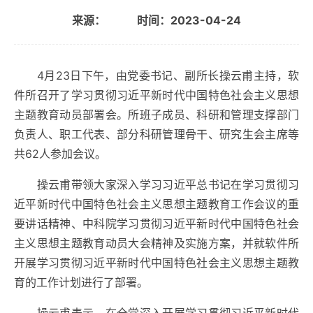
来源：
时间：2023-04-24
4
月
23
日下午，由党委书记、副所长操云甫主持，软
件所召开了学习贯彻习近平新时代中国特色社会主义思想
主题教育动员部署会。所班子成员、科研和管理支撑部门
负责人、职工代表、部分科研管理骨干、研究生会主席等
共
62
人参加会议。
操云甫带领大家深入学习习近平总书记在学习贯彻习
近平新时代中国特色社会主义思想主题教育工作会议的重
要讲话精神、中科院学习贯彻习近平新时代中国特色社会
主义思想主题教育动员大会精神及实施方案，并就软件所
开展学习贯彻习近平新时代中国特色社会主义思想主题教
育的工作计划进行了部署。