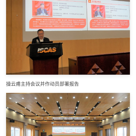
操云甫主持会议并作动员部署报告