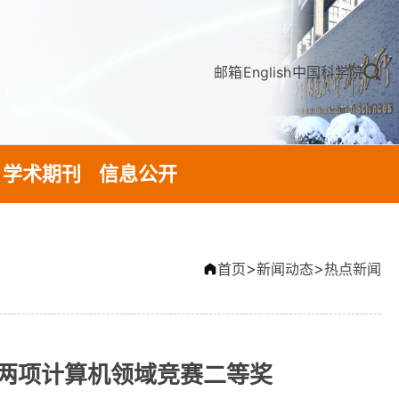
邮箱
English
中国科学院
学术期刊
信息公开
>
>
首页
新闻动态
热点新闻
会两项计算机领域竞赛二等奖