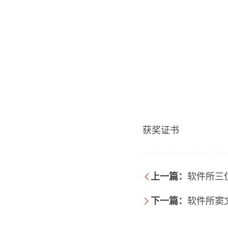
获奖证书
上一篇：
软件所三
下一篇：
软件所窦