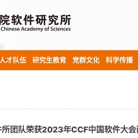
人才队伍
研究生教育
党群文化
科学传播
件所团队荣获2023年CCF中国软件大