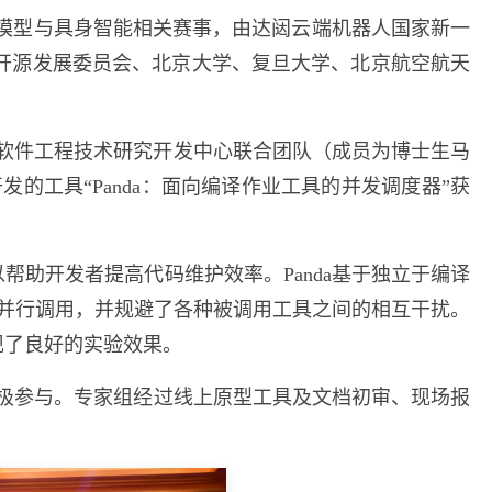
模型与具身智能相关赛事，由达闼云端机器人国家新一
开源发展委员会、北京大学、复旦大学、北京航空航天
和软件工程技术研究开发中心联合团队（成员为博士生马
发的工具“
Panda
：面向编译作业工具的并发调度器”获
以帮助开发者提高代码维护效率。
Panda
基于独立于编译
并行调用，并规避了各种被调用工具之间的相互干扰。
现了良好的实验效果。
极参与。专家组经过线上原型工具及文档初审、现场报