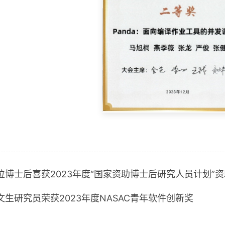
位博士后喜获2023年度“国家资助博士后研究人员计划”资
文生研究员荣获2023年度NASAC青年软件创新奖