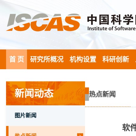
首 页
研究所概况
机构设置
科研创新
新闻动态
热点新闻
图片新闻
软