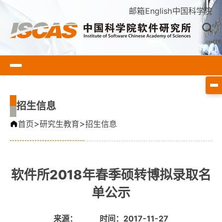
邮箱
English
中国科学院
招生信息
>
>
首页
研究生教育
招生信息
软件所2018年春季硕转博拟录取名
单公示
来源：
时间：2017-11-27