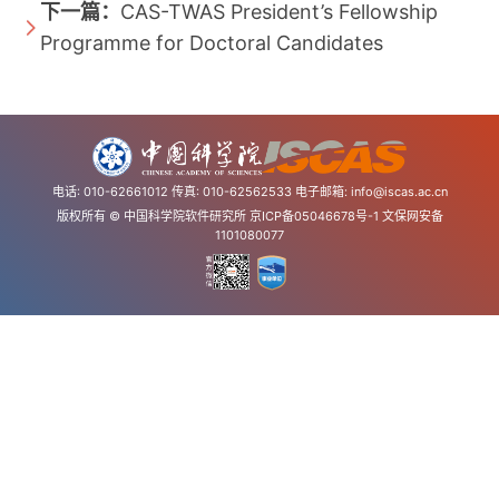
下一篇：
CAS-TWAS President’s Fellowship
Programme for Doctoral Candidates
电话: 010-62661012 传真: 010-62562533 电子邮箱:
info@iscas.ac.cn
版权所有 © 中国科学院软件研究所
京ICP备05046678号-1
文保网安备
1101080077