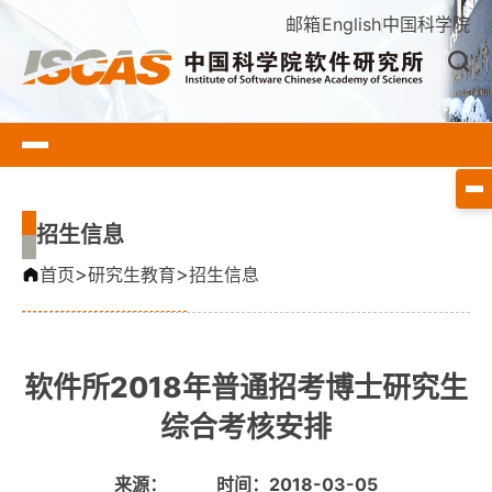
邮箱
English
中国科学院
招生信息
>
>
首页
研究生教育
招生信息
软件所2018年普通招考博士研究生
综合考核安排
来源：
时间：2018-03-05