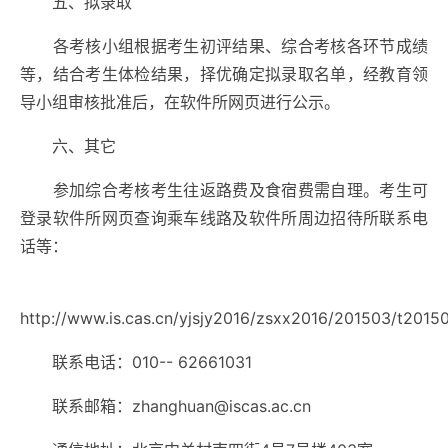
五、拟录取
各考核小组根据考生初评结果、综合考核各环节成绩
等，结合考生体检结果，择优确定拟录取名单，经教育领
导小组审核批准后，在软件所网页进行公示。
六、其它
参加综合考核考生往返路费及食宿费需自理。考生可
登录软件所网页查询乘车线路及软件所周边招待所联系电
话等：
http://www.is.cas.cn/yjsjy2016/zsxx2016/201503/t2015
联系电话：
010-- 62661031
联系邮箱：
zhanghuan@iscas.ac.cn