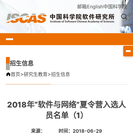
邮箱
English
中国科学院
招生信息
>
>
首页
研究生教育
招生信息
2018年“软件与网络”夏令营入选人
员名单（1）
来源：
时间：2018-06-29