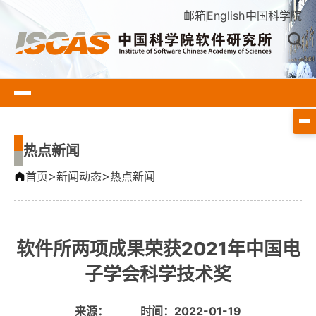
邮箱
English
中国科学院
热点新闻
>
>
首页
新闻动态
热点新闻
软件所两项成果荣获2021年中国电
子学会科学技术奖
来源：
时间：2022-01-19