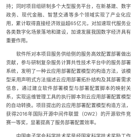
持；同时项目组研制多个大型服务平台，在新基建、数字
政务、现代金融、智慧交通等多个领域实现了产业化应
用，累计取得直接经济效益超
65
亿元，对加速现代服务业
各类数字化场景落地和建设，加速发展我国数字经济具有
重要作用。
软件所对本项目服务供给侧的服务高效配置部署做出
贡献，参与研制复杂服务计算共性技术平台中的服务部署
系统，发明了一种云应用部署配置模型的构造方法，该模
型采用声明式方法描述云应用部署拓扑结构及其部署需求
信息，通过建立软件部署模型与部署配置脚本的映射关
系，实现运维管理工具的执行脚本到云应用部署配置模型
的自动转换。项目提出的云应用部署配置模型构造方法，
获得
2016
年国际开源中间件联盟（
OW2
）的开源软件竞
赛一等奖，显著提高了服务部署配置效率。
中国电子学会科学技术奖是经国家科学技术奖励工作