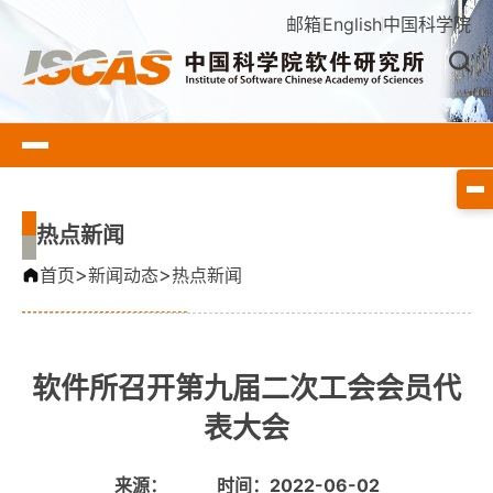
邮箱
English
中国科学院
热点新闻
>
>
首页
新闻动态
热点新闻
软件所召开第九届二次工会会员代
表大会
来源：
时间：2022-06-02