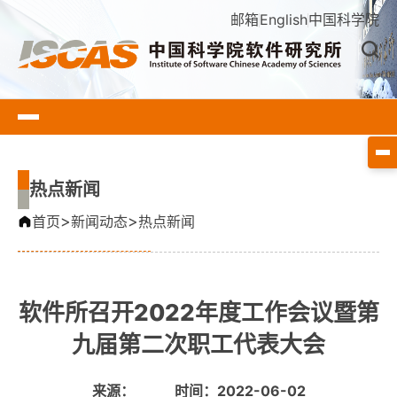
邮箱
English
中国科学院
热点新闻
>
>
首页
新闻动态
热点新闻
软件所召开2022年度工作会议暨第
九届第二次职工代表大会
来源：
时间：2022-06-02