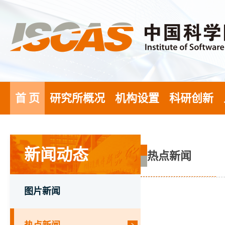
首 页
研究所概况
机构设置
科研创新
新闻动态
热点新闻
图片新闻