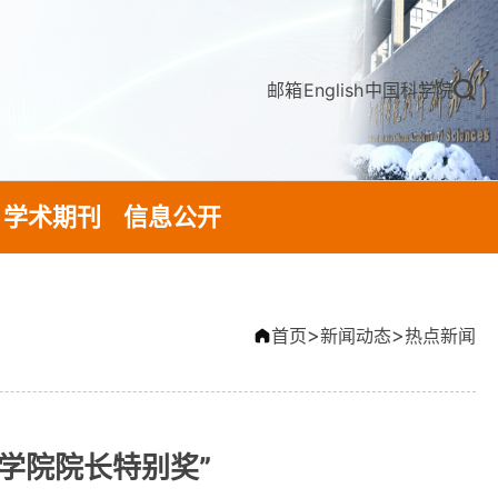
邮箱
English
中国科学院
学术期刊
信息公开
>
>
首页
新闻动态
热点新闻
学院院长特别奖”