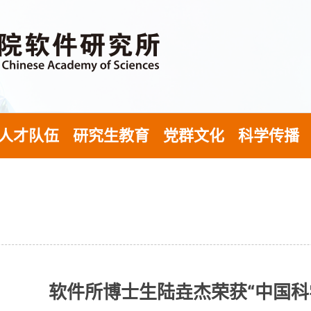
人才队伍
研究生教育
党群文化
科学传播
软件所博士生陆垚杰荣获“中国科