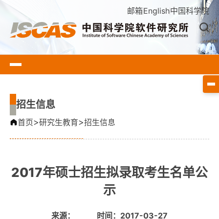
邮箱
English
中国科学院
招生信息
>
>
首页
研究生教育
招生信息
2017年硕士招生拟录取考生名单公
示
来源：
时间：2017-03-27