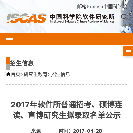
邮箱
English
中国科学院
招生信息
>
>
首页
研究生教育
招生信息
2017年软件所普通招考、硕博连
读、直博研究生拟录取名单公示
来源：
时间：2017-04-28