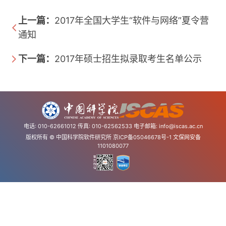
上一篇：
2017年全国大学生“软件与网络”夏令营
通知
下一篇：
2017年硕士招生拟录取考生名单公示
电话: 010-62661012 传真: 010-62562533 电子邮箱:
info@iscas.ac.cn
版权所有 © 中国科学院软件研究所
京ICP备05046678号-1
文保网安备
1101080077